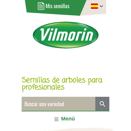
Mis semillas
Semillas de arboles para
profesionales
Menú