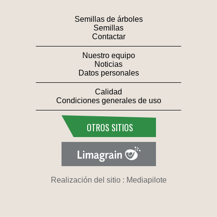
Semillas de árboles
Semillas
Contactar
Nuestro equipo
Noticias
Datos personales
Calidad
Condiciones generales de uso
OTROS SITIOS
Realización del sitio : Mediapilote