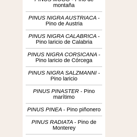
montaña
PINUS NIGRA AUSTRIACA
Pino de Austria
PINUS NIGRA CALABRICA
Pino laricio de Calabria
PINUS NIGRA CORSICANA
Pino laricio de Córcega
PINUS NIGRA SALZMANNI
Pino laricio
PINUS PINASTER
Pino
marítimo
PINUS PINEA
Pino piñonero
PINUS RADIATA
Pino de
Monterey