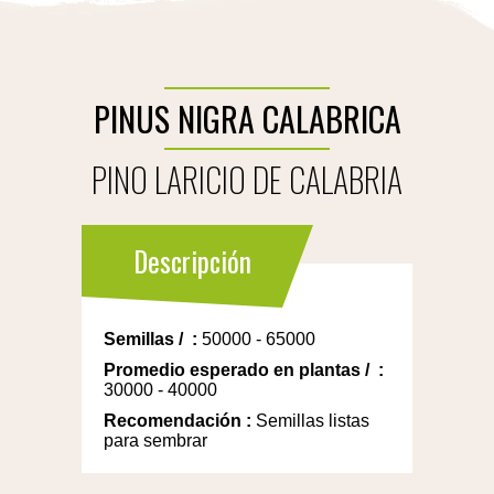
PINUS NIGRA CALABRICA
PINO LARICIO DE CALABRIA
Descripción
Semillas
/
:
50000 - 65000
Promedio esperado en plantas
/
:
30000 - 40000
Recomendación
:
Semillas listas
para sembrar