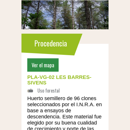
Procedencia
Ver el mapa
PLA-VG-02 LES BARRES-
SIVENS
Huerto semillero de 96 clones
seleccionados por el I.N.R.A. en
base a ensayos de
descendencia. Este material fue
elegido por su buena cualidad
de crecimiento y porte de las