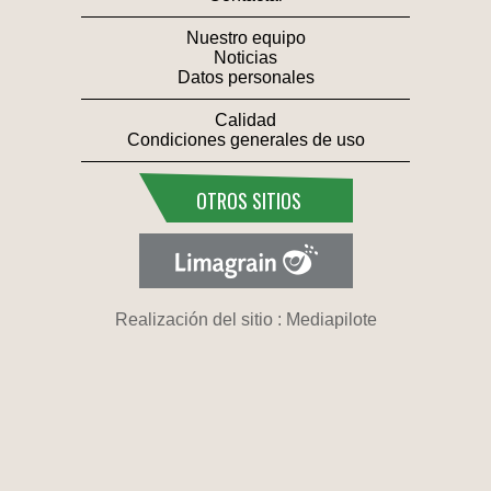
Nuestro equipo
Noticias
Datos personales
Calidad
Condiciones generales de uso
OTROS SITIOS
Realización del sitio : Mediapilote