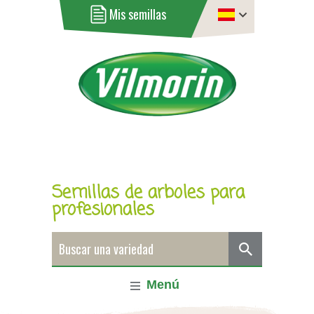
Mis semillas
Semillas de arboles para
profesionales
Menú