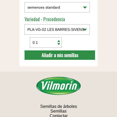
Variedad - Procedencia
Añadir a mis semillas
Semillas de árboles
Semillas
Contactar