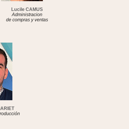
Lucile CAMUS
Administracion
de compras y ventas
MARIET
roducción