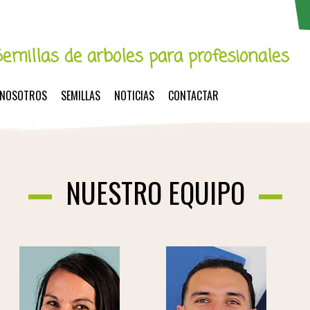
Semillas de arboles para profesionales
NOSOTROS
SEMILLAS
NOTICIAS
CONTACTAR
NUESTRO EQUIPO