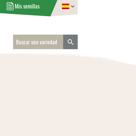
Mis semillas