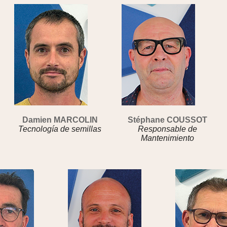
Damien MARCOLIN
Stéphane COUSSOT
Tecnología de semillas
Responsable de
Mantenimiento