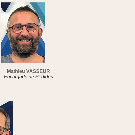
Mathieu VASSEUR
Encargado de Pedidos