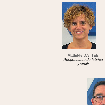
Mathilde DATTEE
Responsable de fábrica
y stock