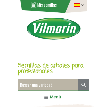
Mis semillas
Semillas de arboles para
profesionales
Menú