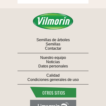
Semillas de árboles
Semillas
Contactar
Nuestro equipo
Noticias
Datos personales
Calidad
Condiciones generales de uso
OTROS SITIOS