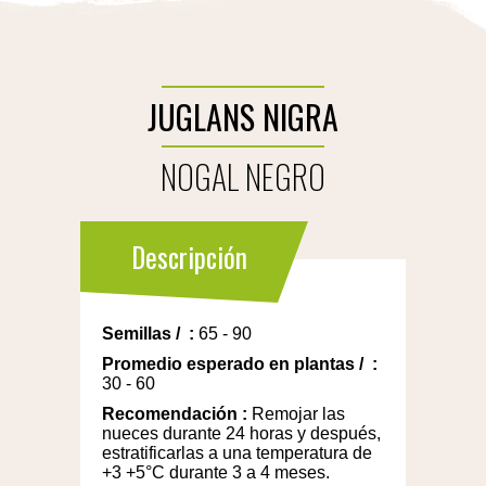
JUGLANS NIGRA
NOGAL NEGRO
Descripción
Semillas
/
:
65 - 90
Promedio esperado en plantas
/
:
30 - 60
Recomendación
:
Remojar las
nueces durante 24 horas y después,
estratificarlas a una temperatura de
+3 +5°C durante 3 a 4 meses.