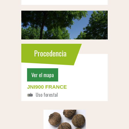
Procedencia
Ver el mapa
JNI900 FRANCE