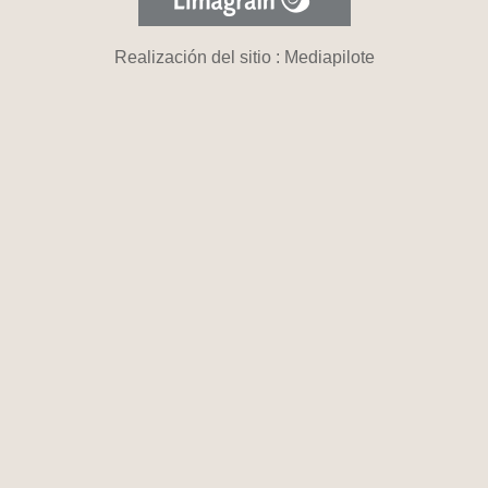
Realización del sitio : Mediapilote