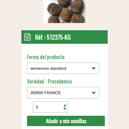
Réf :
512375-KG
Forma del producto
Variedad - Procedencia
Añadir a mis semillas