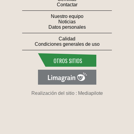
Contactar
Nuestro equipo
Noticias
Datos personales
Calidad
Condiciones generales de uso
OTROS SITIOS
Realización del sitio : Mediapilote