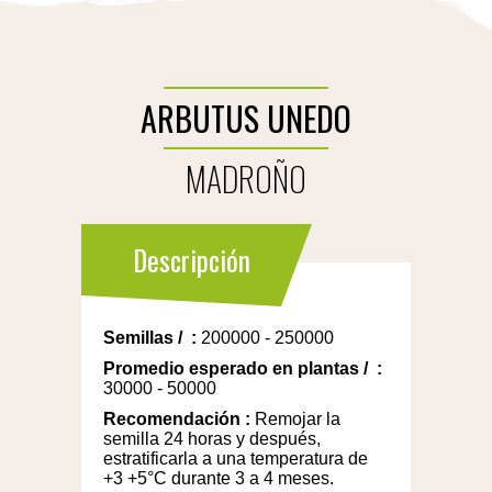
ARBUTUS UNEDO
MADROÑO
Descripción
Semillas
/
:
200000 - 250000
Promedio esperado en plantas
/
:
30000 - 50000
Recomendación
:
Remojar la
semilla 24 horas y después,
estratificarla a una temperatura de
+3 +5°C durante 3 a 4 meses.