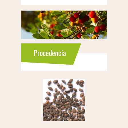
Procedencia