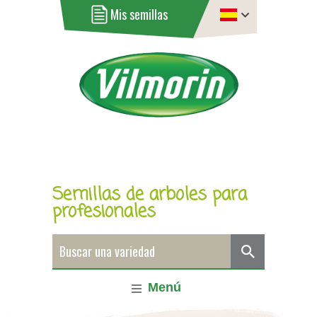
Mis semillas
Semillas de arboles para
profesionales
Menú