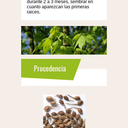
durante 2 a 3 meses, sembrar en
cuanto aparezcan las primeras
raices.
Procedencia