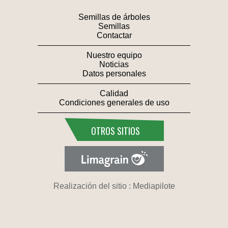
Semillas de árboles
Semillas
Contactar
Nuestro equipo
Noticias
Datos personales
Calidad
Condiciones generales de uso
OTROS SITIOS
Realización del sitio : Mediapilote