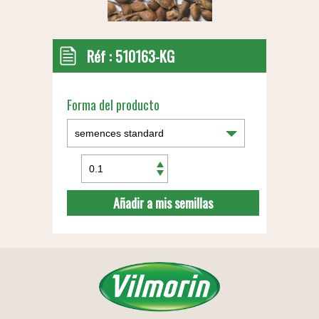
Réf :
510163-KG
Forma del producto
Añadir a mis semillas