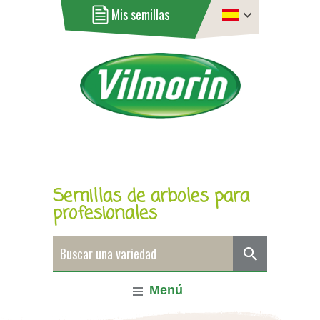
Mis semillas
Semillas de arboles para
profesionales
Menú