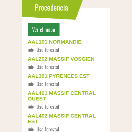
Procedencia
Ver el mapa
AAL101 NORMANDIE
AAL202 MASSIF VOSGIEN
AAL361 PYRENEES EST
AAL401 MASSIF CENTRAL
OUEST
AAL402 MASSIF CENTRAL
EST