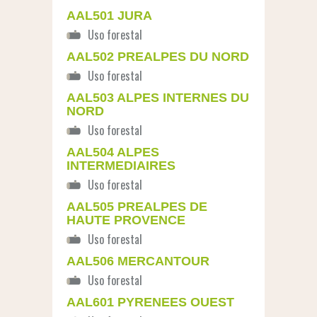
AAL501 JURA
AAL502 PREALPES DU NORD
AAL503 ALPES INTERNES DU
NORD
AAL504 ALPES
INTERMEDIAIRES
AAL505 PREALPES DE
HAUTE PROVENCE
AAL506 MERCANTOUR
AAL601 PYRENEES OUEST