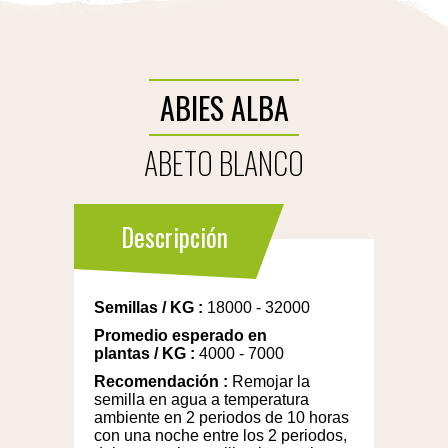
ABIES ALBA
ABETO BLANCO
Descripción
Semillas
/
KG
:
18000 - 32000
Promedio esperado en
plantas
/
KG
:
4000 - 7000
Recomendación
:
Remojar la
semilla en agua a temperatura
ambiente en 2 periodos de 10 horas
con una noche entre los 2 periodos,