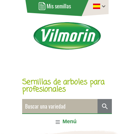
Mis semillas
Semillas de arboles para
profesionales
Menú