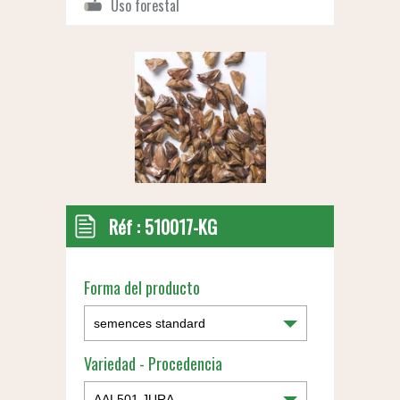
Réf :
510017-KG
Forma del producto
Variedad - Procedencia