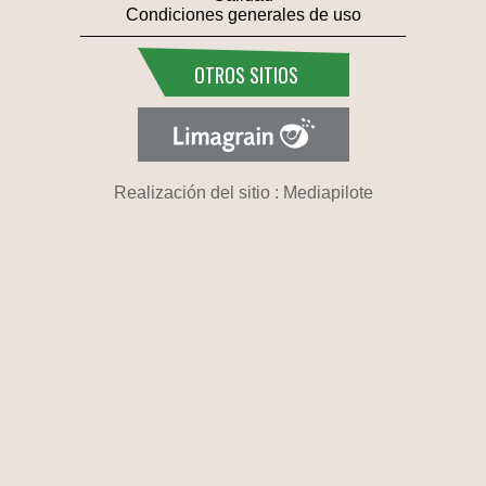
Condiciones generales de uso
OTROS SITIOS
Realización del sitio : Mediapilote