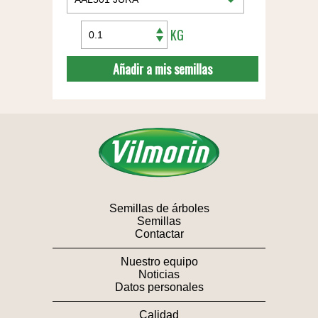
KG
Añadir a mis semillas
Semillas de árboles
Semillas
Contactar
Nuestro equipo
Noticias
Datos personales
Calidad