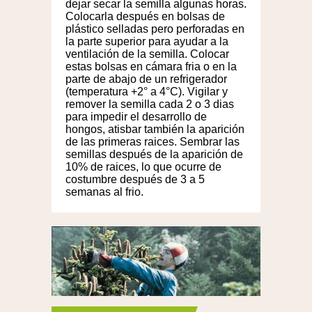
dejar secar la semilla algunas horas.
Colocarla después en bolsas de
plástico selladas pero perforadas en
la parte superior para ayudar a la
ventilación de la semilla. Colocar
estas bolsas en cámara fria o en la
parte de abajo de un refrigerador
(temperatura +2° a 4°C). Vigilar y
remover la semilla cada 2 o 3 dias
para impedir el desarrollo de
hongos, atisbar también la aparición
de las primeras raices. Sembrar las
semillas después de la aparición de
10% de raices, lo que ocurre de
costumbre después de 3 a 5
semanas al frio.