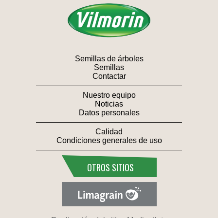
Semillas de árboles
Semillas
Contactar
Nuestro equipo
Noticias
Datos personales
Calidad
Condiciones generales de uso
OTROS SITIOS