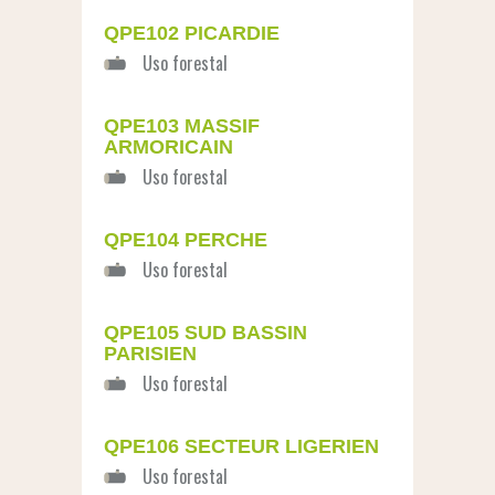
QPE102 PICARDIE
QPE103 MASSIF
ARMORICAIN
QPE104 PERCHE
QPE105 SUD BASSIN
PARISIEN
QPE106 SECTEUR LIGERIEN