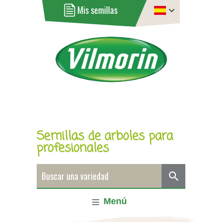
Mis semillas
Semillas de arboles para
profesionales
Menú