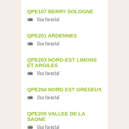
QPE107 BERRY SOLOGNE
QPE201 ARDENNES
QPE203 NORD-EST LIMONS
ET ARGILES
QPE204 NORD EST GRESEUX
QPE205 VALLEE DE LA
SAONE