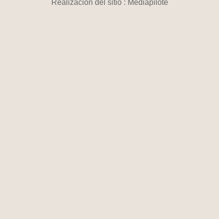
Realización del sitio : Mediapilote