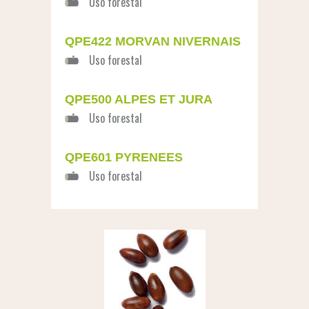
QPE422 MORVAN NIVERNAIS
QPE500 ALPES ET JURA
QPE601 PYRENEES