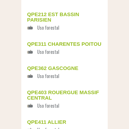
QPE212 EST BASSIN
PARISIEN
QPE311 CHARENTES POITOU
QPE362 GASCOGNE
QPE403 ROUERGUE MASSIF
CENTRAL
QPE411 ALLIER