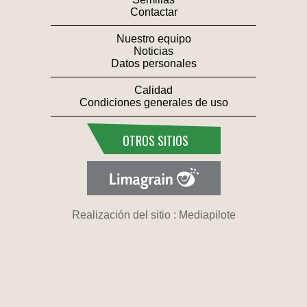
Contactar
Nuestro equipo
Noticias
Datos personales
Calidad
Condiciones generales de uso
OTROS SITIOS
Realización del sitio : Mediapilote