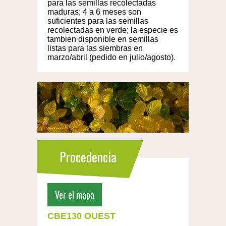
para las semillas recolectadas
maduras; 4 a 6 meses son
suficientes para las semillas
recolectadas en verde; la especie es
tambien disponible en semillas
listas para las siembras en
marzo/abril (pedido en julio/agosto).
Procedencia
Ver el mapa
CBE130 OUEST