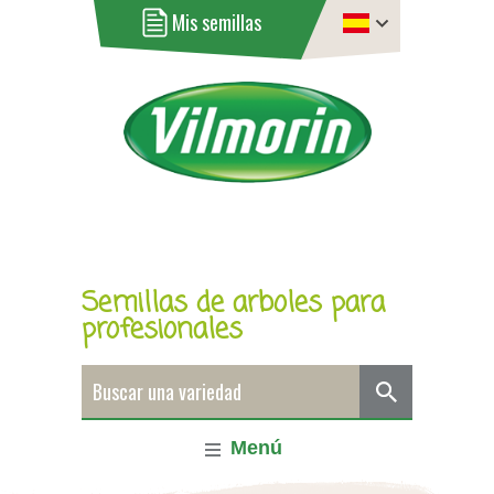
Mis semillas
Semillas de arboles para
profesionales
Menú