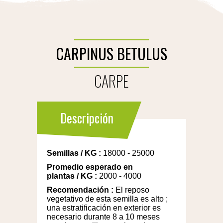
CARPINUS BETULUS
CARPE
Descripción
Semillas
/
KG
:
18000 - 25000
Promedio esperado en
plantas
/
KG
:
2000 - 4000
Recomendación
:
El reposo
vegetativo de esta semilla es alto ;
una estratificación en exterior es
necesario durante 8 a 10 meses