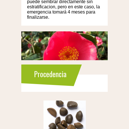
puede sembrar directamente sin
estratificacion, pero en este caso, la
emergencia tomará 4 meses para
finalizarse.
Procedencia