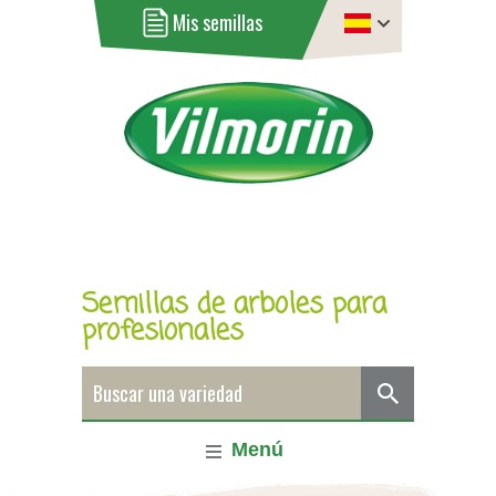
Mis semillas
Semillas de arboles para
profesionales
Menú