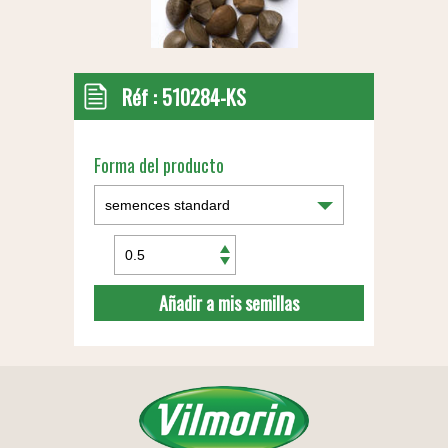
Réf :
510284-KS
Forma del producto
Añadir a mis semillas