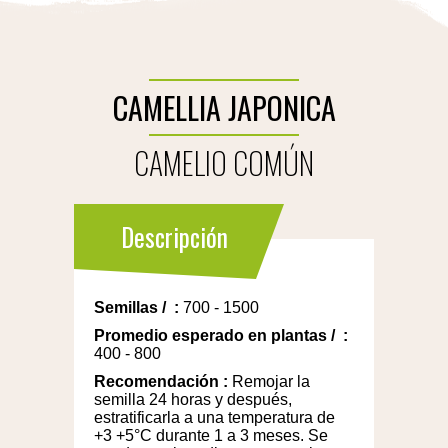
CAMELLIA JAPONICA
CAMELIO COMÚN
Descripción
Semillas
/
:
700 - 1500
Promedio esperado en plantas
/
:
400 - 800
Recomendación
:
Remojar la
semilla 24 horas y después,
estratificarla a una temperatura de
+3 +5°C durante 1 a 3 meses. Se