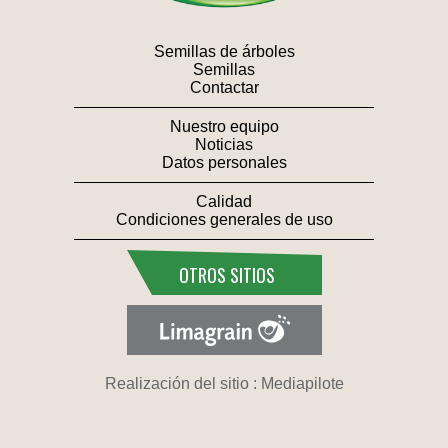
Semillas de árboles
Semillas
Contactar
Nuestro equipo
Noticias
Datos personales
Calidad
Condiciones generales de uso
OTROS SITIOS
Realización del sitio : Mediapilote